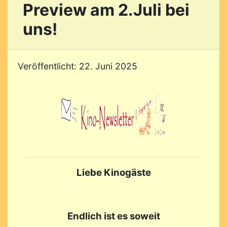
Preview am 2.Juli bei
uns!
Veröffentlicht: 22. Juni 2025
Liebe Kinogäste
Endlich ist es soweit