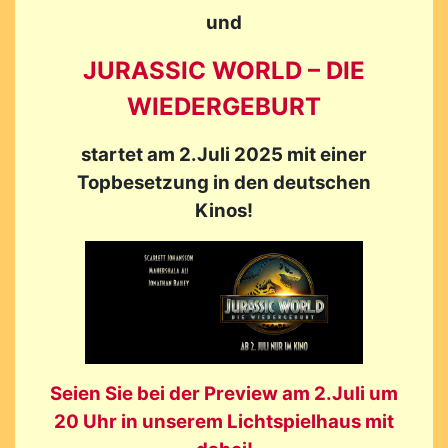
und
JURASSIC WORLD – DIE
WIEDERGEBURT
startet am 2.Juli 2025 mit einer
Topbesetzung in den deutschen
Kinos!
Seien Sie bei der Preview am 2.Juli um
20 Uhr in unserem Lichtspielhaus mit