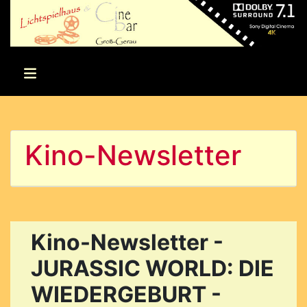
Kino-Newsletter
Kino-Newsletter -
JURASSIC WORLD: DIE
WIEDERGEBURT -