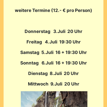
weitere Termine (12.- € pro Person)
Donnerstag 3.Juli 20 Uhr
Freitag 4.Juli 19:30 Uhr
Samstag 5.Juli 16 + 19:30 Uhr
Sonntag 6.Juli 16 + 19:30 Uhr
Dienstag 8.Juli 20 Uhr
Mittwoch 9.Juli 20 Uhr