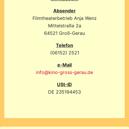
Absender
Filmtheaterbetrieb Anja Wenz
Mittelstraße 2a
64521 Groß-Gerau
Telefon
(06152) 2521
e-Mail
info@kino-gross-gerau.de
USt-ID
DE 235194453