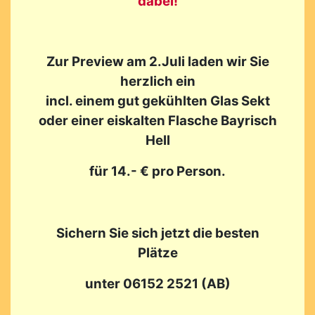
dabei!
Zur Preview am 2.Juli laden wir Sie
herzlich ein
incl. einem gut gekühlten Glas Sekt
oder einer eiskalten Flasche Bayrisch
Hell
für 14.- € pro Person.
Sichern Sie sich jetzt die besten
Plätze
unter 06152 2521 (AB)