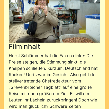
Filminhalt
Horst Schlämmer hat die Faxen dicke: Die
Preise steigen, die Stimmung sinkt, die
Kneipen schließen. Kurzum: Deutschland hat
Rücken! Und zwar im Gesicht. Also geht der
stellvertretende Chefredakteur vom
„Grevenbroicher Tagblatt“ auf eine große
Reise mit noch größerem Ziel: Er will den
Leuten ihr Lächeln zurückbringen! Doch wie
wird man glücklich? Schwere Zeiten