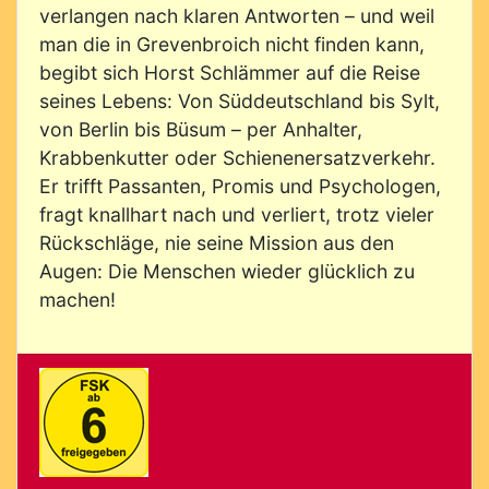
verlangen nach klaren Antworten – und weil
man die in Grevenbroich nicht finden kann,
begibt sich Horst Schlämmer auf die Reise
seines Lebens: Von Süddeutschland bis Sylt,
von Berlin bis Büsum – per Anhalter,
Krabbenkutter oder Schienenersatzverkehr.
Er trifft Passanten, Promis und Psychologen,
fragt knallhart nach und verliert, trotz vieler
Rückschläge, nie seine Mission aus den
Augen: Die Menschen wieder glücklich zu
machen!