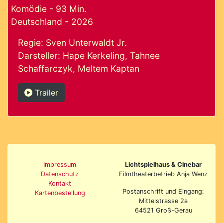
Komödie - 93 Min.
Deutschland - 2026
Regie: Sven Unterwaldt Jr.
Darsteller: Hape Kerkeling, Tahnee
Schaffarczyk, Meltem Kaptan
Trailer
Impressum
Lichtspielhaus & Cinebar
Datenschutz
Filmtheaterbetrieb Anja Wenz
Kontakt
Postanschrift und Eingang:
Kartenbestellung
Mittelstrasse 2a
64521 Groß-Gerau