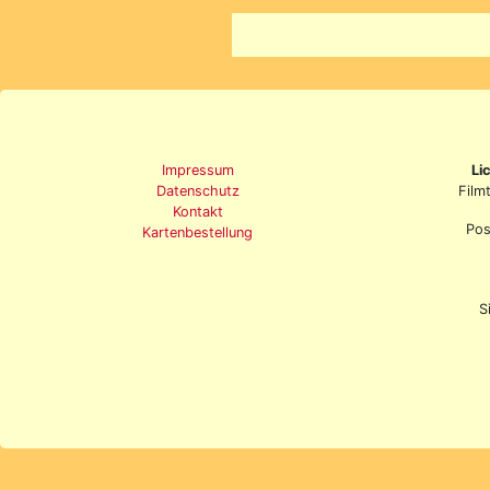
Impressum
Li
Datenschutz
Film
Kontakt
Pos
Kartenbestellung
S