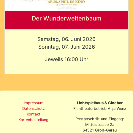
Der Wunderweltenbaum
Samstag, 06. Juni 2026
Sonntag, 07. Juni 2026
Jeweils 16:00 Uhr
Impressum
Lichtspielhaus & Cinebar
Datenschutz
Filmtheaterbetrieb Anja Wenz
Kontakt
Postanschrift und Eingang:
Kartenbestellung
Mittelstrasse 2a
64521 Groß-Gerau